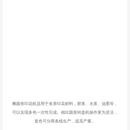
椭圆形印花机适用于各类印花材料，胶浆、水浆、油墨等，
可以实现多色一次性完成。相比圆形转盘机操作更为灵活，
套色可分两条线生产，提高产量。