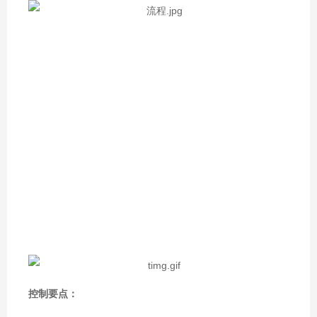
控制要点：