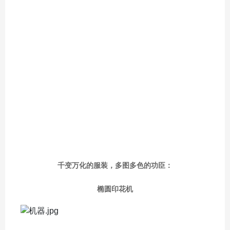
千变万化的服装，多图多色的功臣：
椭圆印花机