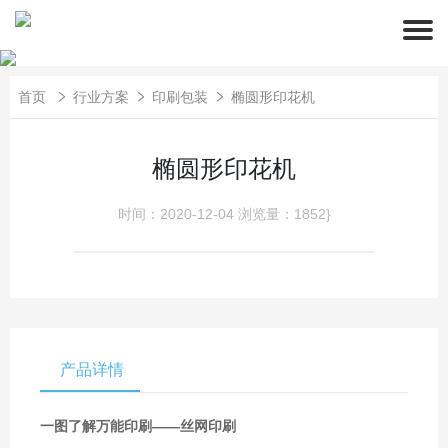
首页
行业方案
印刷包装
椭圆形印花机
椭圆形印花机
时间：2020-12-04
浏览量：1852}
产品详情
一图了解万能印刷——丝网印刷