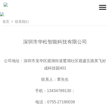
首页
联系我们
深圳市华松智能科技有限公司
公司地址：深圳市龙华区观湖街道鹭湖社区观盛五路英飞好
成科技园401
联系人：覃先生
手机：13434789130；
电话：0755-27190039