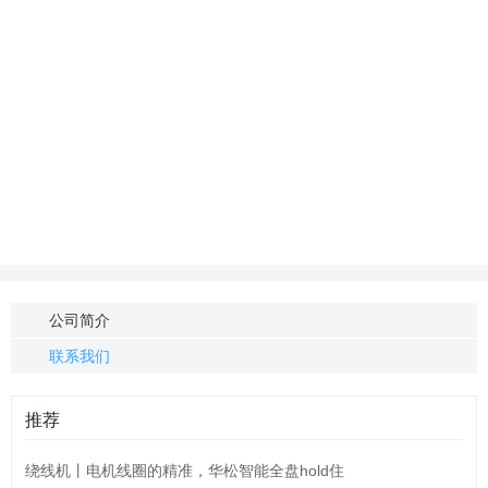
公司简介
联系我们
推荐
绕线机丨电机线圈的精准，华松智能全盘hold住