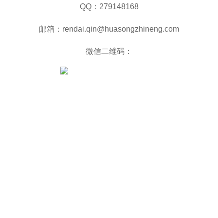
QQ：279148168
邮箱：rendai.qin@huasongzhineng.com
微信二维码：