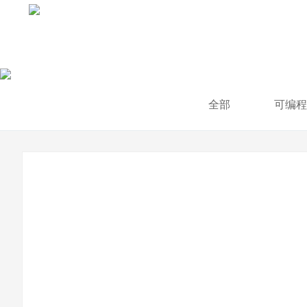
全部
可编程