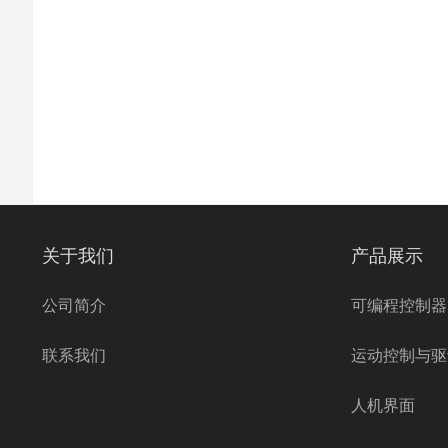
关于我们
产品展示
公司简介
可编程控制器
联系我们
运动控制与驱
人机界面