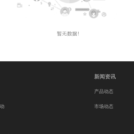
新闻资讯
产品动态
动
市场动态