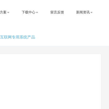
方案
下载中心
留言反馈
新闻资讯
互联网专用系统产品