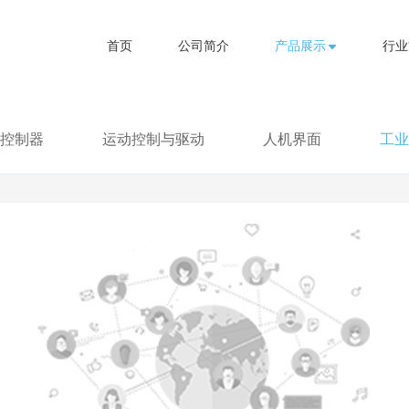
首页
公司简介
产品展示
行业
控制器
运动控制与驱动
人机界面
工业