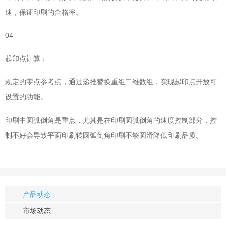
速，保证印刷的合格率。
04
起印点计算；
规定的零点参考点，通过递推替换重组二维数组，实现起印点开放可
设置的功能。
印刷中圆弧倒角是重点，尤其是在印刷圆弧倒角的速度控制部分，控
制不好会导致平面印刷转圆弧倒角印刷不够圆滑降低印刷品质。
产品动态
市场动态