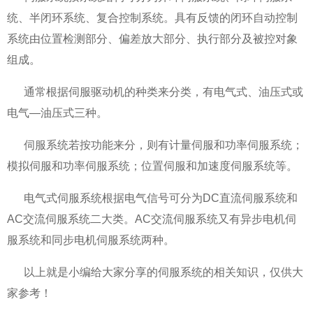
统、半闭环系统、复合控制系统。具有反馈的闭环自动控制
系统由位置检测部分、偏差放大部分、执行部分及被控对象
组成。
通常根据伺服驱动机的种类来分类，有电气式、油压式或
电气—油压式三种。
伺服系统若按功能来分，则有计量伺服和功率伺服系统；
模拟伺服和功率伺服系统；位置伺服和加速度伺服系统等。
电气式伺服系统根据电气信号可分为DC直流伺服系统和
AC交流伺服系统二大类。AC交流伺服系统又有异步电机伺
服系统和同步电机伺服系统两种。
以上就是小编给大家分享的伺服系统的相关知识，仅供大
家参考！