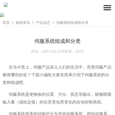
首页
新闻资讯
产品动态
伺服系统组成和分类
伺服系统组成和分类
时间：2021-03-23
浏览量：2620
在当今世上，伺服产品深入人们的生活中，究竟伺服产品
都有哪些好处？下面小编给大家先简单介绍下伺服系统的分
类和组成吧。
伺服系统是使物体的位置、方位、状态等输出，能够跟随
输入量（或给定值）的任意变化而变化的自动控制系统。
伺服系统按系统结构可分为开环伺服系统、闭环伺服系