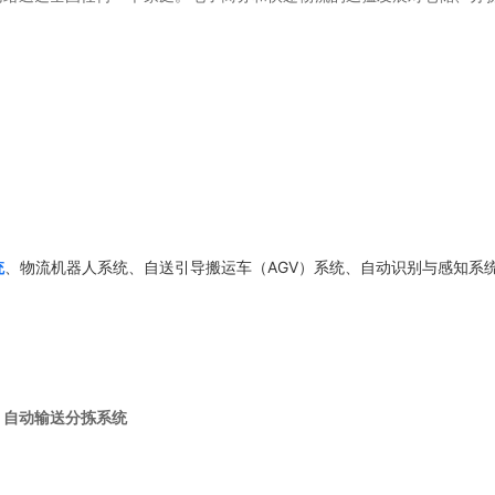
、物流机器人系统、自送引导搬运车（AGV）系统、自动识别与感知系
统
自动输送分拣系统