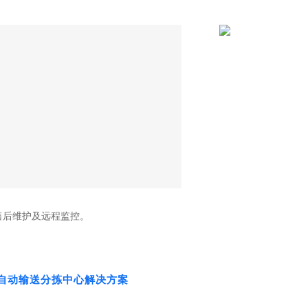
售后维护及远程监控。
自动输送分拣中心解决方案