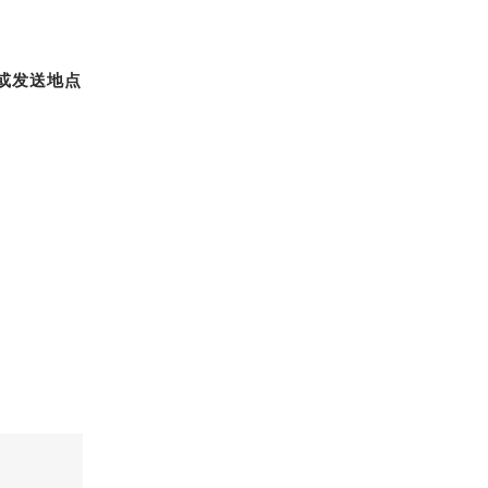
或发送地点