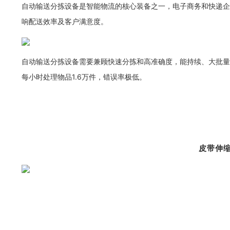
自动输送分拣设备是智能物流的核心装备之一，电子商务和快递企
响配送效率及客户满意度。
自动输送分拣设备需要兼顾快速分拣和高准确度，能持续、大批量
每小时处理物品1.6万件，错误率极低。
皮带伸