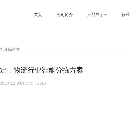
首页
公司简介
产品展示
行业
能分拣方案
定！物流行业智能分拣方案
020-12-04
浏览量：2509