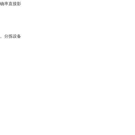
确率直接影
。
分拣设备