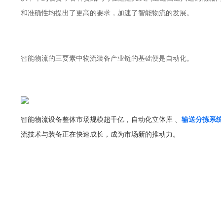
和准确性均提出了更高的要求，加速了智能物流的发展。
智能物流的三要素中物流装备产业链的基础便是自动化。
智能物流设备整体市场规模超千亿，自动化立体库 、
输送分拣系
流技术与装备正在快速成长，成为市场新的推动力。