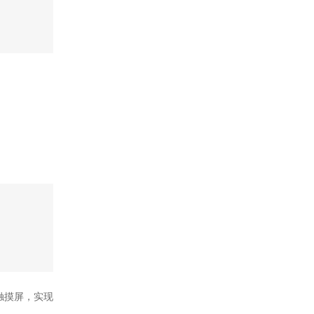
i触摸屏，实现