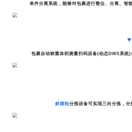
单件分离系统，能够对包裹进行整位、分离、智能
▼
包裹自动称重体积测量扫码设备(动态DWS系统
斜摆轮
分拣设备可实现三向分拣，分