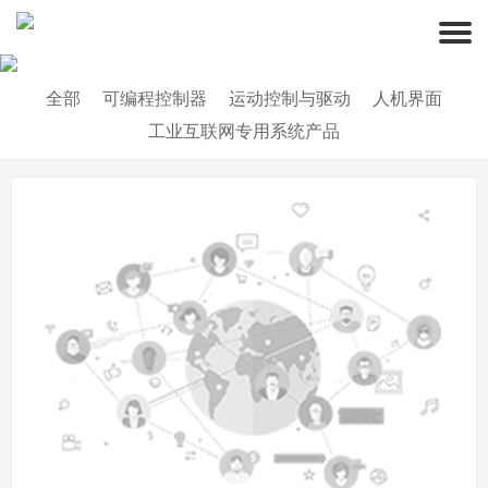
全部
可编程控制器
运动控制与驱动
人机界面
工业互联网专用系统产品