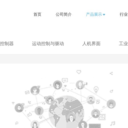
首页
公司简介
产品展示
行业
控制器
运动控制与驱动
人机界面
工业