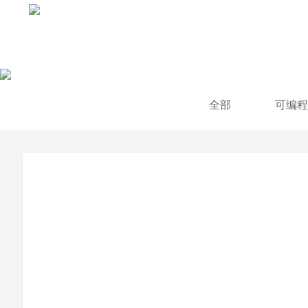
全部
可编程