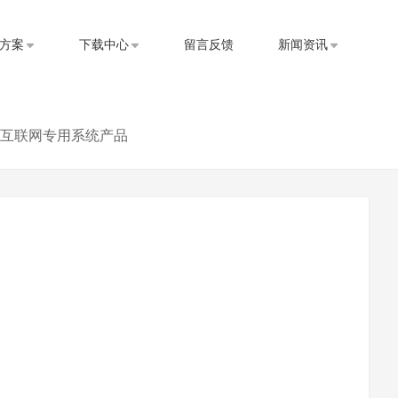
方案
下载中心
留言反馈
新闻资讯
互联网专用系统产品