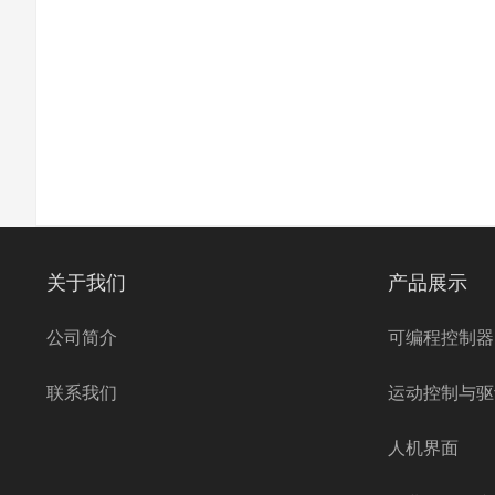
关于我们
产品展示
公司简介
可编程控制器
联系我们
运动控制与驱
人机界面