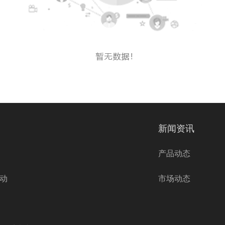
新闻资讯
产品动态
动
市场动态