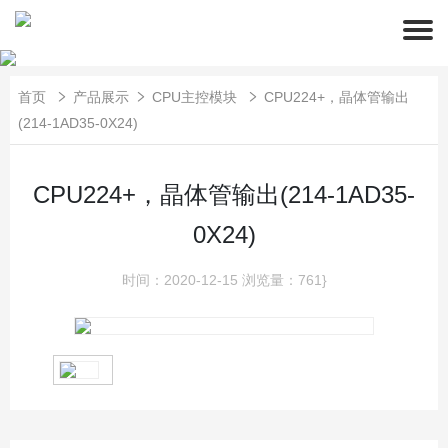
首页
产品展示
CPU主控模块
CPU224+，晶体管输出
(214-1AD35-0X24)
CPU224+，晶体管输出(214-1AD35-
0X24)
时间：2020-12-15
浏览量：761}