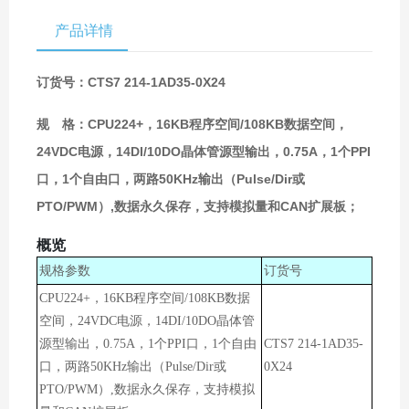
产品详情
订货号：CTS7 214-1AD35-0X24
规 格：CPU224+，16KB程序空间/108KB数据空间，
24VDC电源，14DI/10DO晶体管源型输出，0.75A，1个PPI
口，1个自由口，两路50KHz输出（Pulse/Dir或
PTO/PWM）,数据永久保存，支持模拟量和CAN扩展板；
概览
规格参数
订货号
CPU224+，16KB程序空间/108KB数据
空间，24VDC电源，14DI/10DO晶体管
源型输出，0.75A，1个PPI口，1个自由
CTS7 214-1AD35-
口，两路50KHz输出（Pulse/Dir或
0X24
PTO/PWM）,数据永久保存，支持模拟