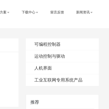
方案
下载中心
留言反馈
新闻资讯
可编程控制器
运动控制与驱动
人机界面
工业互联网专用系统产品
推荐