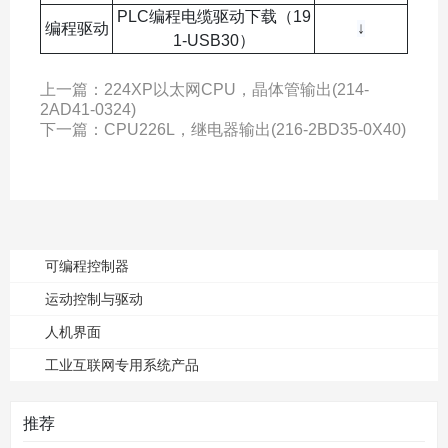
PLC编程电缆驱动下载（19
编程驱动
↓
1-USB30）
上一篇：
224XP以太网CPU，晶体管输出(214-
2AD41-0324)
下一篇：
CPU226L，继电器输出(216-2BD35-0X40)
可编程控制器
运动控制与驱动
人机界面
工业互联网专用系统产品
推荐