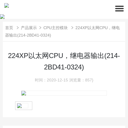
首页
产品展示
CPU主控模块
224XP以太网CPU，继电
器输出(214-2BD41-0324)
224XP以太网CPU，继电器输出(214-
2BD41-0324)
时间：2020-12-15
浏览量：857}