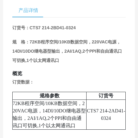
产品详情
订货号：CTS7 214-2BD41-0324
规 格：72KB程序空间/10KB数据空间，220VAC电源，
14DI/10DO继电器型输出，2AI/1AQ,2个PPI和自由通讯口
可切换,1个以太网通讯口
概览
订货数据：
规格参数
订货号
72KB程序空间/10KB数据空间，2
20VAC电源，14DI/10DO继电器型
CTS7 214-2AD41-
输出，2AI/1AQ,2个PPI和自由通
0324
讯口可切换,1个以太网通讯口