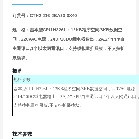
订货号：CTH2 216-2BA33-0X40
规 格：基本型CPU H226L：12KB程序空间/8KB数据空
间，220VAC电源，24DI/16DO继电器输出，2A,2个PPI/自
由通讯口,1个以太网通讯口，支持模拟量扩展板，不支持扩
展模块。
概览
规格参数
基本型CPU H226L：12KB程序空间/8KB数据空间，220VAC电源
24DI/16DO继电器输出，2A,2个PPI/自由通讯口,1个以太网通讯口
支持模拟量扩展板,
不支持扩展模块。
技术参数