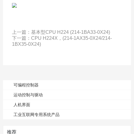
上一篇：
基本型CPU H224 (214-1BA33-0X24)
下一篇：
CPU H224X，(214-1AX35-0X24/214-
1BX35-0X24)
可编程控制器
运动控制与驱动
人机界面
工业互联网专用系统产品
推荐