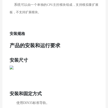
系统
可以由一个单独的
CPU
主控模块组成，支持模拟量扩展
板
，不支持扩展模块。
安装规格
产品的安装
和
运行要求
安装
尺寸
安装和固定方式
使用
DIN35
标准导轨。