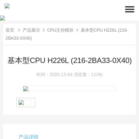
首页
产品展示
CPU主控模块
基本型CPU H226L (216-
2BA33-0X40)
基本型CPU H226L (216-2BA33-0X40)
时间：2020-12-04
浏览量：1128}
产品详情