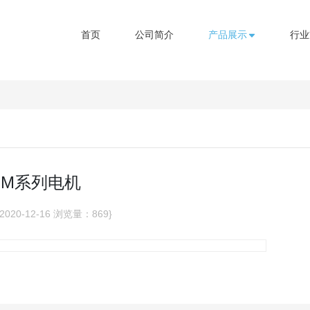
首页
公司简介
产品展示
行业
M系列电机
020-12-16
浏览量：869}