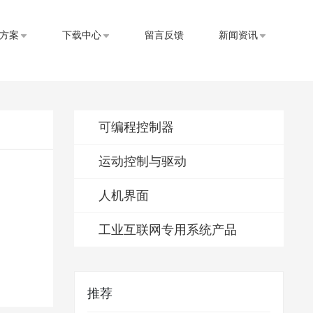
方案
下载中心
留言反馈
新闻资讯
可编程控制器
运动控制与驱动
人机界面
工业互联网专用系统产品
推荐