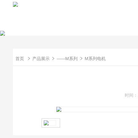
首页
产品展示
——M系列
M系列电机
时间：2