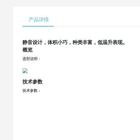
产品详情
静音设计，体积小巧，种类丰富，低温升表现。
概览
选型说明：
技术参数
技术参数：