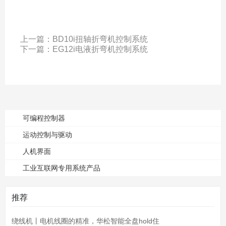
上一篇：
BD10i扭轴折弯机控制系统
下一篇：
EG12i电液折弯机控制系统
可编程控制器
运动控制与驱动
人机界面
工业互联网专用系统产品
推荐
绕线机丨电机线圈的精准，华松智能全盘hold住