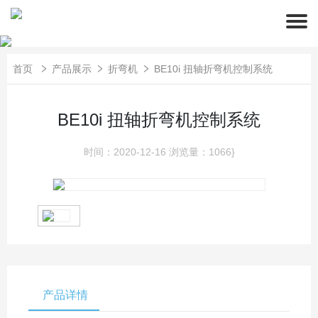
首页
产品展示
折弯机
BE10i 扭轴折弯机控制系统
BE10i 扭轴折弯机控制系统
时间：2020-12-16
浏览量：1066}
产品详情