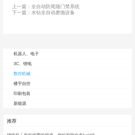
上一篇：
全自动防尾随门禁系统
下一篇：
水钻全自动磨抛设备
机器人、电子
3C、锂电
数控机械
楼宇自控
印刷包装
新能源
推荐