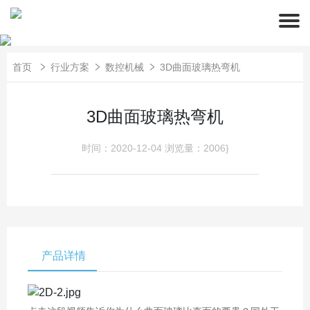
首页
行业方案
数控机械
3D曲面玻璃热弯机
3D曲面玻璃热弯机
时间：2020-12-04
浏览量：2006}
产品详情