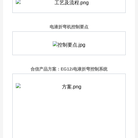
电液折弯机控制要点
合信产品方案：EG12i电液折弯控制系统