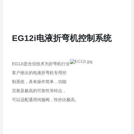
EG12i电液折弯机控制系统
EG12i是合信技术为折弯机行业
客户推出的电液折弯机专用控
制系统，具有操作简单，功能
完善及极高的可靠性等特点，
可以适配通用伺服阀，性价比极高。