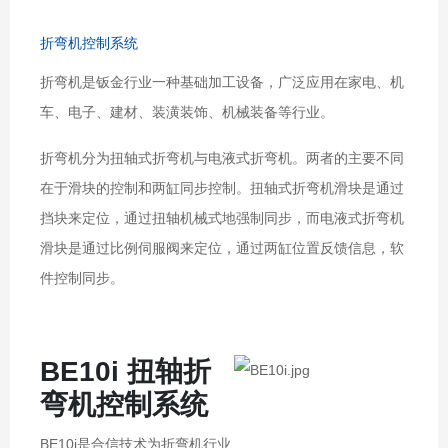
折弯机控制系统
折弯机是钣金行业一种基础加工设备，广泛应用在家电、机
车、电子、建材、装潢装饰、机械装备等行业。
折弯机分为扭轴式折弯机与电液式折弯机。两者的主要不同
在于滑块的控制和两缸同步控制。扭轴式折弯机滑块是通过
挡块来定位，通过扭轴机械式地强制同步，而电液式折弯机
滑块是通过比例伺服阀来定位，通过两缸位置反馈信息，软
件控制同步。
BE10i 扭轴折
弯机控制系统
BE10i是合信技术为折弯机行业