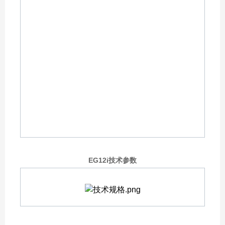
EG12i技术参数