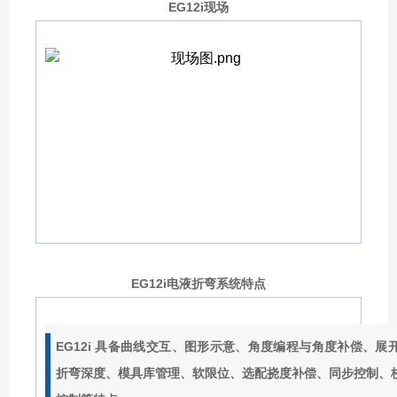
EG12i现场
EG12i电液折弯系统特点
EG12i 具备曲线交互、图形示意、角度编程与角度补偿、
折弯深度、模具库管理、软限位、选配挠度补偿、同步控制、