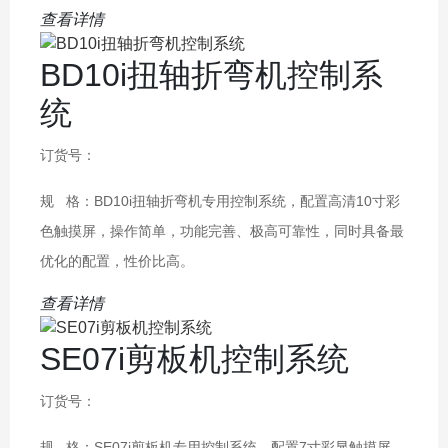
查看详情
BD10i扭轴折弯机控制系
统
订货号：
规 格：BD10i扭轴折弯机专用控制系统，配置高清10寸彩
色触摸屏，操作简单，功能完善、极高可靠性，同时具备最
优化的配置，性价比高。
查看详情
SE07i剪板机控制系统
订货号：
规 格：SE07i剪板机专用控制系统，配置7寸彩显触摸屏，