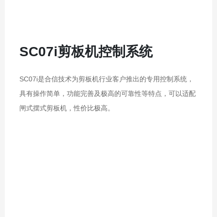
SC07i剪板机控制系统
SC07i是合信技术为剪板机行业客户推出的专用控制系统，
具有操作简单，功能完善及极高的可靠性等特点，可以适配
闸式摆式剪板机，性价比极高。