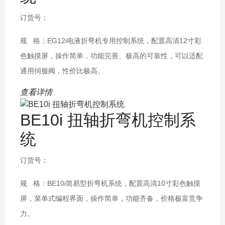
订货号：
规 格：EG12i电液折弯机专用控制系统，配置高清12寸彩
色触摸屏，操作简单，功能完善、极高的可靠性，可以适配
通用伺服阀，性价比极高。
查看详情
BE10i 扭轴折弯机控制系
统
订货号：
规 格：BE10i简易型折弯机系统，配置高清10寸彩色触摸
屏，菜单式编程界面，操作简单，功能齐备，价格极富竞争
力。