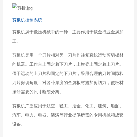
剪板机控制系统
剪板机属于锻压机械中的一种，主要作用于钣金行业金属加
工。
剪板机是用一个刀片相对另一刀片作往复直线运动剪切板材
的机器。工作台上固定着下刀片，上横梁上固定着上刀片。
借于运动的上刀片和固定的下刀片，采用合理的刀片间隙和
刀片剪切角度，对各种厚度的金属板材施加剪切力，使板材
按所需要的尺寸断裂分离。
剪板机广泛应用于航空、轻工、冶金、化工、建筑、船舶、
汽车、电力、电器、装潢等行业提供所需的专用机械和成套
设备。