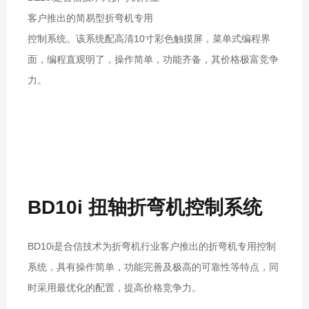
客户推出的简易型折弯机专用
控制系统。该系统配高清10寸彩色触摸屏，菜单式编程界
面，编程直观明了，操作简单，功能齐备，其价格极富竞争
力。
BD10i 扭轴折弯机控制系统
BD10i是合信技术为折弯机行业客户推出的折弯机专用控制
系统，具有操作简单，功能完善及极高的可靠性等特点，同
时采用最优化的配置，提高价格竞争力。