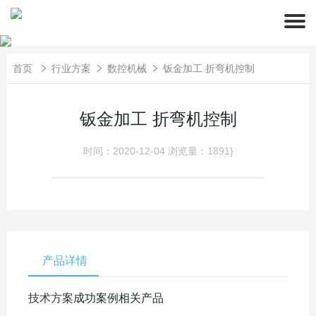
首页
行业方案
数控机械
钣金加工 折弯机控制
钣金加工 折弯机控制
时间：2020-12-04
浏览量：1891}
产品详情
技术方案
成功案例
相关产品