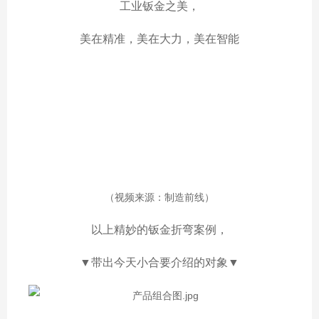
工业钣金之美，
美在精准，美在大力，美在智能
（视频来源：制造前线）
以上精妙的钣金折弯案例，
▼带出今天小合要介绍的对象▼