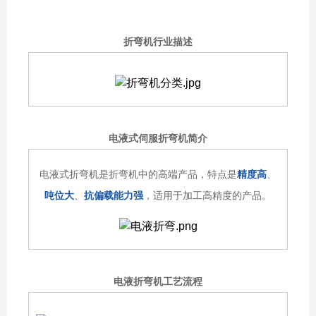
折弯机行业描述
电液式伺服折弯机简介
电液式折弯机是折弯机中的高端产品，特点是
精度高
、
吨位大
、
抗偏载能力强
，适用于加工高精度的产品。
电液折弯机工艺流程