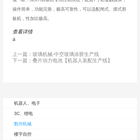
操作简单，功能完善，极高可靠性，可以适配闸式、摆式剪
板机，性加比极高。
查看详情
a
上一篇：
玻璃机械-中空玻璃涂胶生产线
下一篇：
叠片动力电池【机器人装配生产线】
机器人、电子
3C、锂电
数控机械
楼宇自控