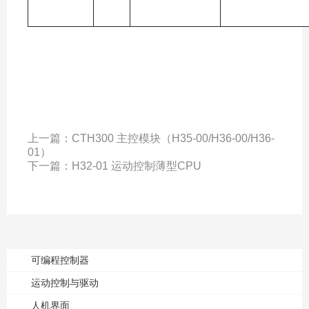
上一篇：
CTH300 主控模块（H35-00/H36-00/H36-
01）
下一篇：
H32-01 运动控制薄型CPU
可编程控制器
运动控制与驱动
人机界面