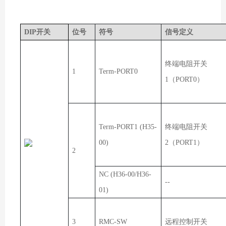
DIP开关
位号
符号
信号定义
终端电阻开关
1
Term-PORT0
1（PORT0）
Term-PORT1 (H35-
终端电阻开关
00)
2（PORT1）
2
NC (H36-00/H36-
--
01)
3
RMC-SW
远程控制开关