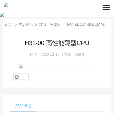
首页
产品展示
CPU主控模块
H31-00 高性能薄型CPU
H31-00 高性能薄型CPU
时间：2020-12-15
浏览量：1087}
产品详情