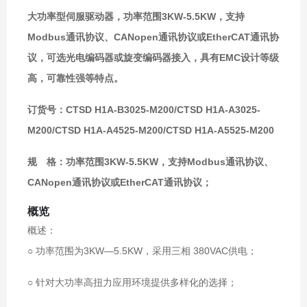
大功率型伺服驱动器，功率范围3KW-5.5KW，支持
Modbus通讯协议、CANopen通讯协议或EtherCAT通讯协
议，可选光电编码器或旋变编码器接入，具有EMC设计等级
高，可靠性强等特点。
订货号：CTSD H1A-B3025-M200/CTSD H1A-A3025-
M200/CTSD H1A-A4525-M200/CTSD H1A-A5525-M200
规 格：功率范围3KW-5.5KW，支持Modbus通讯协议、
CANopen通讯协议或EtherCAT通讯协议；
概览
概述：
○ 功率范围为3KW—5.5KW，采用三相 380VAC供电；
○ 针对大功率高扭力应用环境提供多样化的选择；