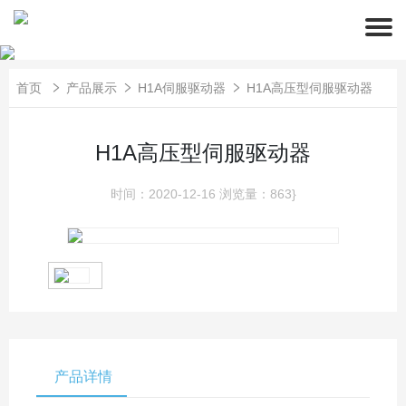
首页
产品展示
H1A伺服驱动器
H1A高压型伺服驱动器
H1A高压型伺服驱动器
时间：2020-12-16
浏览量：863}
产品详情