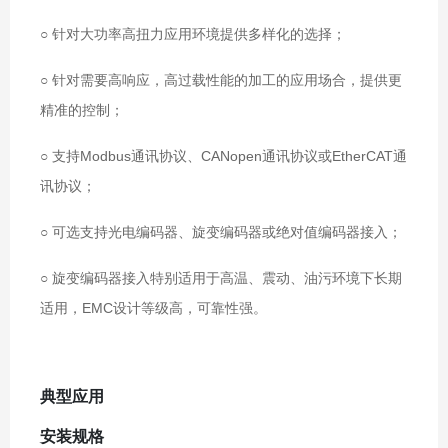
○ 针对大功率高扭力应用环境提供多样化的选择；
○ 针对需要高响应，高过载性能的加工的应用场合，提供更
精准的控制；
○ 支持Modbus通讯协议、CANopen通讯协议或EtherCAT通
讯协议；
○ 可选支持光电编码器、旋变编码器或绝对值编码器接入；
○ 旋变编码器接入特别适用于高温、震动、油污环境下长期
适用，EMC设计等级高，可靠性强。
典型应用
安装规格