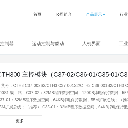
首页
公司简介
产品展示
行业
控制器
运动控制与驱动
人机界面
工业
CTH300 主控模块（C37-02/C36-01/C35-01/C37
货号：CTH3 C37-002S2/CTH3 C37-001S2/CTH3 C36-001S2/CTH3 C3
2：32MB程序数据空间，120KB掉电保持数据，55M扩展总线,支持CODESYS编程平台SP11版本；（推荐）
C37-01：32MB程序数据空间，64KB掉电保持数据，55M扩展总线；（推
55M扩展总线；（推荐） C35-01：32MB程序数据空间，64KB掉电保持数据
(计划停产) C35-00：(计划停产)
更多