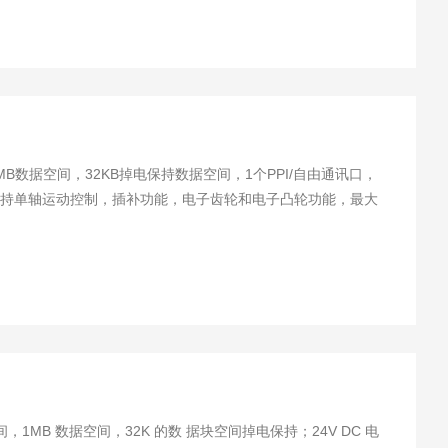
信口，支持单轴运动控制，插补功能，电子齿轮和电子凸轮功能，最大