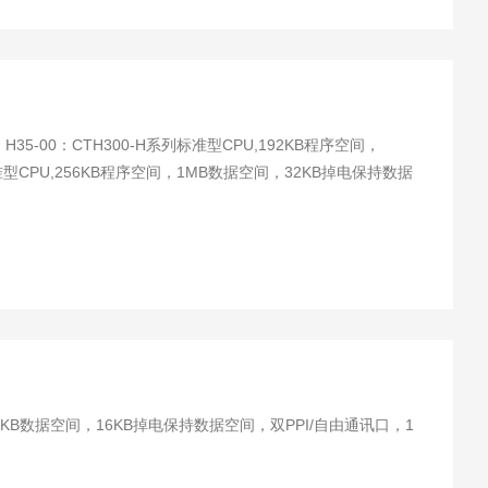
标准型CPU,256KB程序空间，1MB数据空间，32KB掉电保持数据