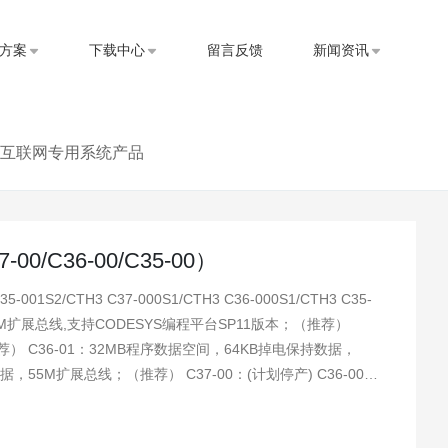
方案
下载中心
留言反馈
新闻资讯
互联网专用系统产品
-00/C36-00/C35-00）
5-001S2/CTH3 C37-000S1/CTH3 C36-000S1/CTH3 C35-
荐） C36-01：32MB程序数据空间，64KB掉电保持数据，
，55M扩展总线；（推荐） C37-00：(计划停产) C36-00：