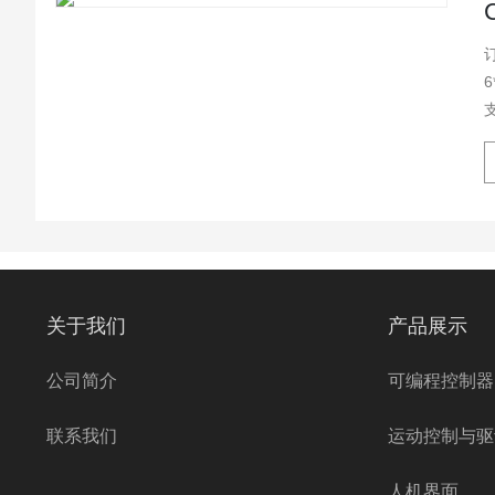
订货号：
关于我们
产品展示
公司简介
可编程控制器
联系我们
运动控制与驱
人机界面